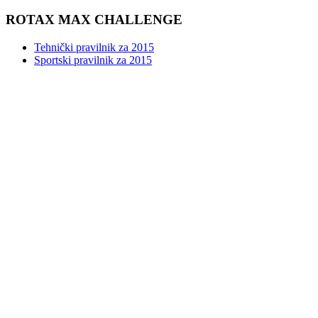
ROTAX MAX CHALLENGE
Tehnički pravilnik za 2015
Sportski pravilnik za 2015